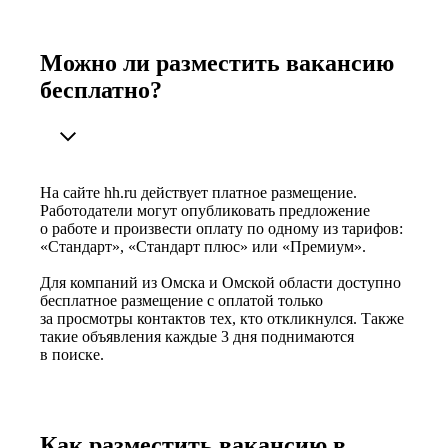
Можно ли разместить вакансию
бесплатно?
На сайте hh.ru действует платное размещение.
Работодатели могут опубликовать предложение
о работе и произвести оплату по одному из тарифов:
«Стандарт», «Стандарт плюс» или «Премиум».
Для компаний из Омска и Омской области доступно
бесплатное размещение с оплатой только
за просмотры контактов тех, кто откликнулся. Также
такие объявления каждые 3 дня поднимаются
в поиске.
Как разместить вакансию в