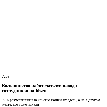
72%
Большинство работодателей находят
сотрудников на hh.ru
72% разместивших вакансию
нашли их здесь, а не в другом
месте, где тоже искали