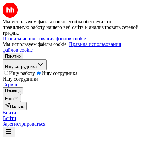
Мы используем файлы cookie, чтобы обеспечивать
правильную работу нашего веб-сайта и анализировать сетевой
трафик.
Правила использования файлов cookie
Мы используем файлы cookie.
Правила использования
файлов cookie
Понятно
Ищу сотрудника
Ищу работу
Ищу сотрудника
Ищу сотрудника
Сервисы
Помощь
Ещё
Пальцо
Войти
Войти
Зарегистрироваться