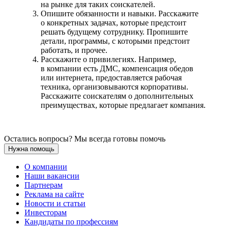
на рынке для таких соискателей.
Опишите обязанности и навыки. Расскажите
о конкретных задачах, которые предстоит
решать будущему сотруднику. Пропишите
детали, программы, с которыми предстоит
работать, и прочее.
Расскажите о привилегиях. Например,
в компании есть ДМС, компенсация обедов
или интернета, предоставляется рабочая
техника, организовываются корпоративы.
Расскажите соискателям о дополнительных
преимуществах, которые предлагает компания.
Остались вопросы? Мы всегда готовы помочь
Нужна помощь
О компании
Наши вакансии
Партнерам
Реклама на сайте
Новости и статьи
Инвесторам
Кандидаты по профессиям