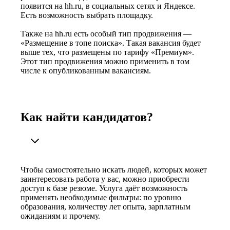
появится на hh.ru, в социальных сетях и Яндексе.
Есть возможность выбрать площадку.
Также на hh.ru есть особый тип продвижения —
«Размещение в топе поиска». Такая вакансия будет
выше тех, что размещены по тарифу «Премиум».
Этот тип продвижения можно применить в том
числе к опубликованным вакансиям.
Как найти кандидатов?
Чтобы самостоятельно искать людей, которых может
заинтересовать работа у вас, можно приобрести
доступ к базе резюме. Услуга даёт возможность
применять необходимые фильтры: по уровню
образования, количеству лет опыта, зарплатным
ожиданиям и прочему.