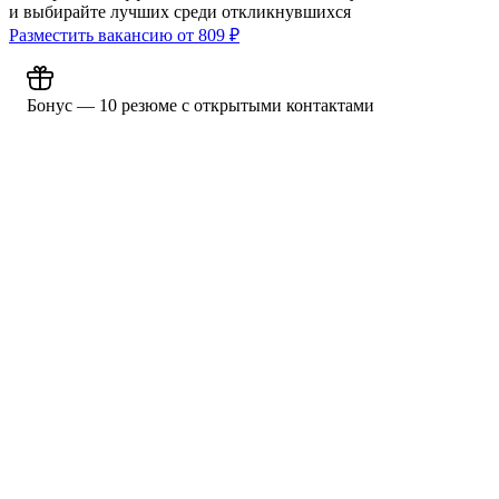
и выбирайте лучших среди откликнувшихся
Разместить вакансию от
809
₽
Бонус — 10 резюме с открытыми контактами