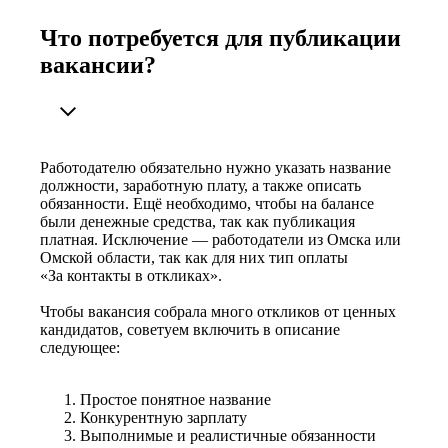
Что потребуется для публикации
вакансии?
Работодателю обязательно нужно указать название
должности, заработную плату, а также описать
обязанности. Ещё необходимо, чтобы на балансе
были денежные средства, так как публикация
платная. Исключение — работодатели из Омска или
Омской области, так как для них тип оплаты
«За контакты в откликах».
Чтобы вакансия собрала много откликов от ценных
кандидатов, советуем включить в описание
следующее:
Простое понятное название
Конкурентную зарплату
Выполнимые и реалистичные обязанности