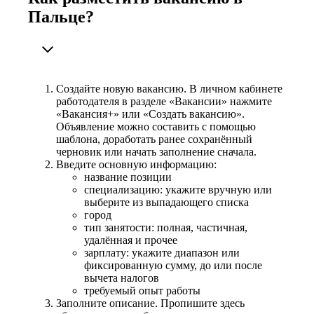
Пальце?
Создайте новую вакансию. В личном кабинете
работодателя в разделе «Вакансии» нажмите
«Вакансия+» или «Создать вакансию».
Объявление можно составить с помощью
шаблона, доработать ранее сохранённый
черновик или начать заполнение сначала.
Введите основную информацию:
название позиции
специализацию: укажите вручную или
выберите из выпадающего списка
город
тип занятости: полная, частичная,
удалённая и прочее
зарплату: укажите диапазон или
фиксированную сумму, до или после
вычета налогов
требуемый опыт работы
Заполните описание. Пропишите здесь