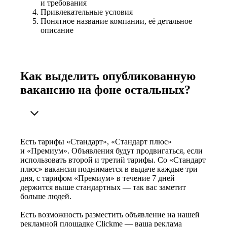
и требования
Привлекательные условия
Понятное название компании, её детальное
описание
Как выделить опубликованную
вакансию на фоне остальных?
Есть тарифы «Стандарт», «Стандарт плюс»
и «Премиум». Объявления будут продвигаться, если
использовать второй и третий тарифы. Со «Стандарт
плюс» вакансия поднимается в выдаче каждые три
дня, с тарифом «Премиум» в течение 7 дней
держится выше стандартных — так вас заметит
больше людей.
Есть возможность разместить объявление на нашей
рекламной площадке Clickme — ваша реклама