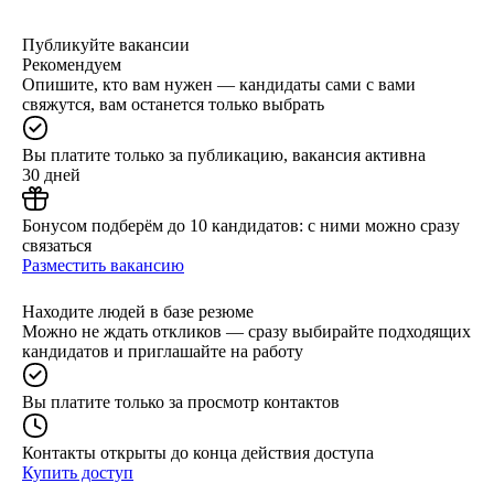
Публикуйте вакансии
Рекомендуем
Опишите, кто вам нужен — кандидаты сами с вами
свяжутся, вам останется только выбрать
Вы платите только за публикацию, вакансия активна
30 дней
Бонусом подберём до 10 кандидатов: с ними можно сразу
связаться
Разместить вакансию
Находите людей в базе резюме
Можно не ждать откликов — сразу выбирайте подходящих
кандидатов и приглашайте на работу
Вы платите только за просмотр контактов
Контакты открыты до конца действия доступа
Купить доступ