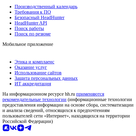
Производственный календарь
Требования к ПО
Безопасный HeadHunter
HeadHunter API
Поиск работы
Поиск по резюме
Мобильное приложение
Этика и комплаенс
Оказание услуг
Использование сайтов
Защита персональных данных
ИТ аккредитация
На информационном ресурсе hh.ru
применяются
рекомендательные технологии
(информационные технологии
предоставления информации на основе сбора, систематизации
и анализа сведений, относящихся к предпочтениям
пользователей сети «Интернет», находящихся на территории
Российской Федерации)