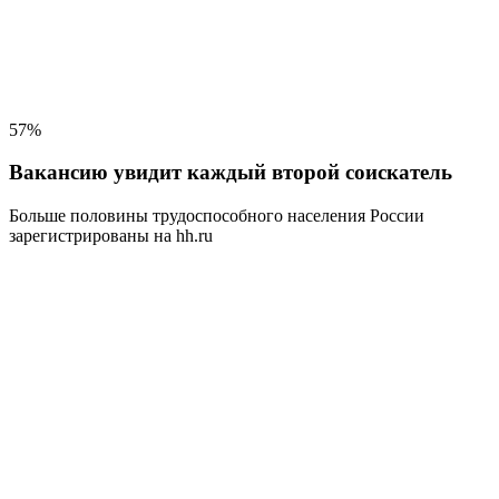
57%
Вакансию увидит каждый второй соискатель
Больше половины трудоспособного населения
России
зарегистрированы на hh.ru