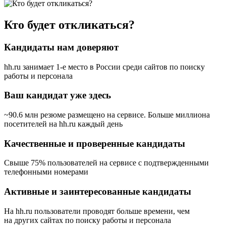
Кто будет откликаться?
Кандидаты нам доверяют
hh.ru занимает 1-е место в России
среди сайтов по поиску
работы и персонала
Ваш кандидат уже здесь
~90.6 млн резюме размещено на сервисе. Больше миллиона
посетителей на hh.ru каждый день
Качественные и проверенные кандидаты
Свыше 75% пользователей на сервисе с подтвержденными
телефонными номерами
Активные и заинтересованные кандидаты
На hh.ru пользователи проводят больше времени, чем
на других сайтах по поиску работы и персонала