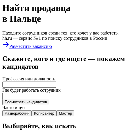
Найти
продавца
в Пальце
Находите сотрудников среди тех, кто хочет у вас работать.
hh.ru —
сервис № 1
по поиску сотрудников в России
Разместить вакансию
Скажите, кого и где ищете — покажем
кандидатов
Профессия или должность
Где будет работать сотрудник
Посмотреть кандидатов
Часто ищут
Разнорабочий
Копирайтер
Мастер
Выбирайте, как искать