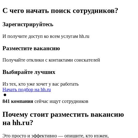
С чего начать поиск сотрудников?
Зарегистрируйтесь
И получите доступ ко всем услугам hh.ru
Разместите вакансию
Получайте отклики с контактами соискателей
Выбирайте лучших
Из тех, кто уже хочет у вас работать
Начать подбор на hh.ru
841
компания
сейчас ищут сотрудников
Почему стоит разместить вакансию
на hh.ru?
Это просто и эффективно — опишите, кто нужен,