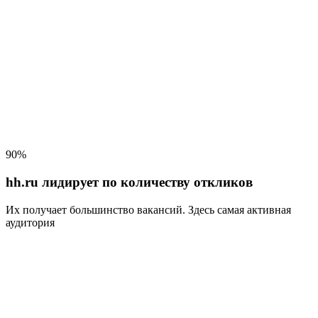
90%
hh.ru лидирует по количеству откликов
Их получает большинство вакансий
. Здесь самая активная
аудитория