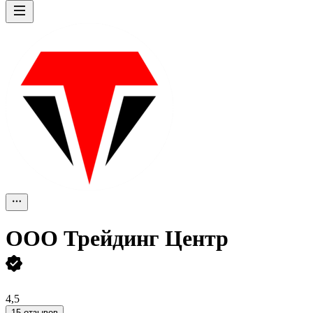
ООО
Трейдинг Центр
4,5
15 отзывов