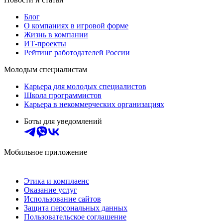
Блог
О компаниях в игровой форме
Жизнь в компании
ИТ-проекты
Рейтинг работодателей России
Молодым специалистам
Карьера для молодых специалистов
Школа программистов
Карьера в некоммерческих организациях
Боты для уведомлений
Мобильное приложение
Этика и комплаенс
Оказание услуг
Использование сайтов
Защита персональных данных
Пользовательское соглашение