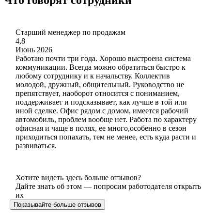
Старший менеджер по продажам
4,8
Июнь 2026
Работаю почти три года. Хорошо выстроена система
коммуникации. Всегда можно обратиться быстро к
любому сотруднику и к начальству. Коллектив
молодой, дружный, общительный. Руководство не
препятствует, наоборот относится с пониманием,
поддерживает и подсказывает, как лучше в той или
иной сделке. Офис рядом с домом, имеется рабочий
автомобиль, проблем вообще нет. Работа по характеру
офисная и чаще в полях, ее много,особенно в сезон
приходиться попахать, тем не менее, есть куда расти и
развиваться.
Хотите видеть здесь больше отзывов?
Дайте знать об этом — попросим работодателя открыть
их
Показывайте больше отзывов