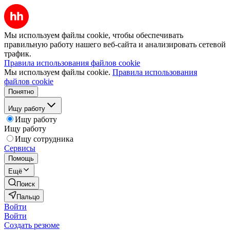
Мы используем файлы cookie, чтобы обеспечивать
правильную работу нашего веб-сайта и анализировать сетевой
трафик.
Правила использования файлов cookie
Мы используем файлы cookie.
Правила использования
файлов cookie
Понятно
Ищу работу
Ищу работу
Ищу работу
Ищу сотрудника
Сервисы
Помощь
Ещё
Поиск
Пальцо
Войти
Войти
Создать резюме