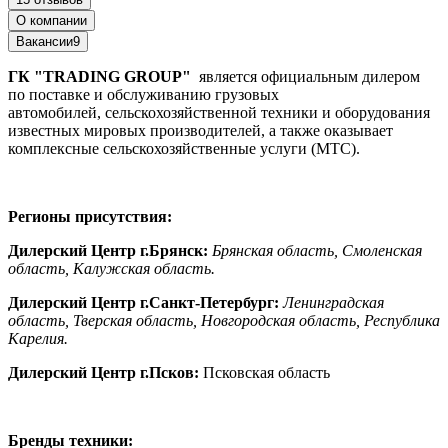
О компании
Вакансии
9
ГК "TRADING GROUP"
является официальным дилером
по поставке и обслуживанию грузовых
автомобилей, сельскохозяйственной техники и оборудования
известных мировых производителей, а также оказывает
комплексные сельскохозяйственные услуги (МТС).
Регионы присутствия:
Дилерский Центр г.Брянск:
Брянская область, Смоленская
область, Калужская область
.
Дилерский Центр г.Санкт-Петербург:
Ленинградская
область, Тверская область, Новгородская область
, Республика
Карелия.
Дилерский Центр г.
Псков:
Псковская область
Бренды техники: