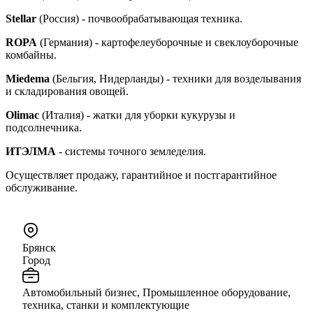
Stellar
(Россия) - почвообрабатывающая техника.
ROPA
(Германия) - картофелеуборочные и свеклоуборочные
комбайны.
Miedema
(Бельгия, Нидерланды) - техники для возделывания
и складирования овощей.
Olimac
(Италия) - жатки для уборки кукурузы и
подсолнечника.
ИТЭЛМА
- системы точного земледелия.
Осуществляет продажу, гарантийное и постгарантийное
обслуживание.
Брянск
Город
Автомобильный бизнес, Промышленное оборудование,
техника, станки и комплектующие