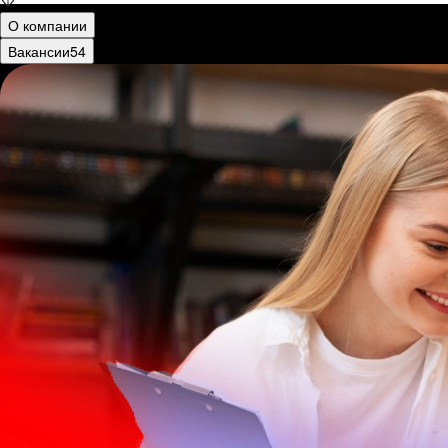
О компании
Вакансии
54