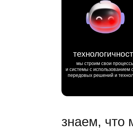
технологичнос
мы строим свои процесс
и системы с использованием 
передовых решений и техно
знаем, что