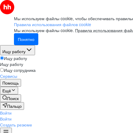
Мы используем файлы cookie, чтобы обеспечивать правильн
Правила использования файлов cookie
Мы используем файлы cookie.
Правила использования файл
Понятно
Ищу работу
Ищу работу
Ищу работу
Ищу сотрудника
Сервисы
Помощь
Ещё
Поиск
Пальцо
Войти
Войти
Создать резюме