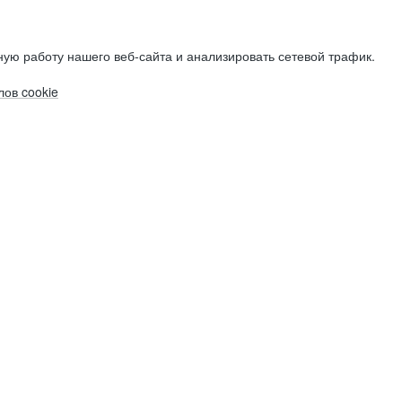
ую работу нашего веб-сайта и анализировать сетевой трафик.
ов cookie