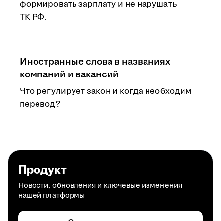
формировать зарплату и не нарушать
ТК РФ.
Иностранные слова в названиях
компаний и вакансий
Что регулирует закон и когда необходим
перевод?
Продукт
Новости, обновления и ключевые изменения
нашей платформы