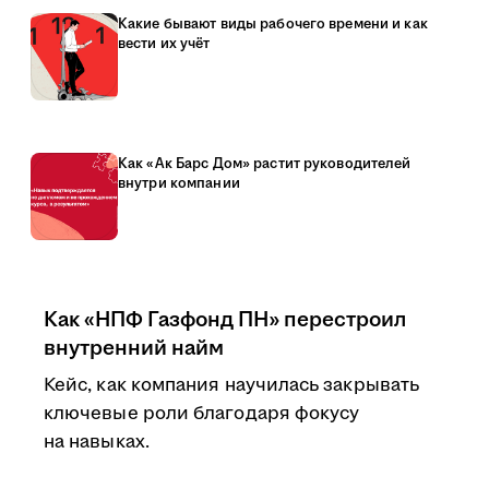
Какие бывают виды рабочего времени и как
вести их учёт
Как «Ак Барс Дом» растит руководителей
внутри компании
Как «НПФ Газфонд ПН» перестроил
внутренний найм
Кейс, как компания научилась закрывать
ключевые роли благодаря фокусу
на навыках.