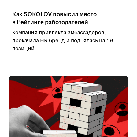
Как SOKOLOV повысил место
в Рейтинге работодателей
Компания привлекла амбассадоров,
прокачала HR-бренд и поднялась на 49
позиций.