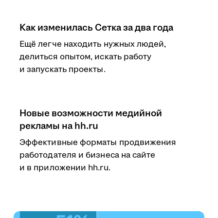
Как изменилась Сетка за два года
Ещё легче находить нужных людей,
делиться опытом, искать работу
и запускать проекты.
Новые возможности медийной
рекламы на hh.ru
Эффективные форматы продвижения
работодателя и бизнеса на сайте
и в приложении hh.ru.