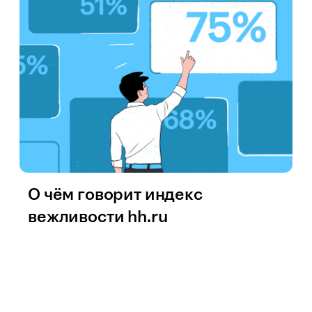
О чём говорит индекс
вежливости hh.ru