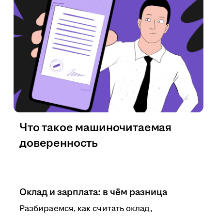
Что такое машиночитаемая
доверенность
Оклад и зарплата: в чём разница
Разбираемся, как считать оклад,