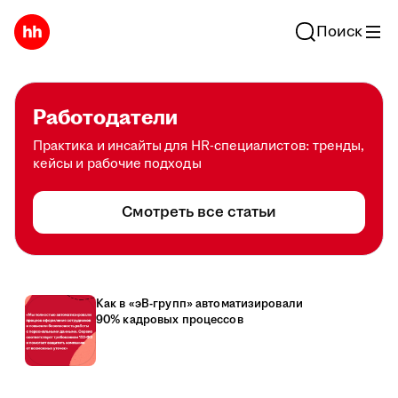
Поиск
Работодатели
Практика и инсайты для HR-специалистов: тренды,
кейсы и рабочие подходы
Смотреть все статьи
Как в «эВ-групп» автоматизировали
90% кадровых процессов