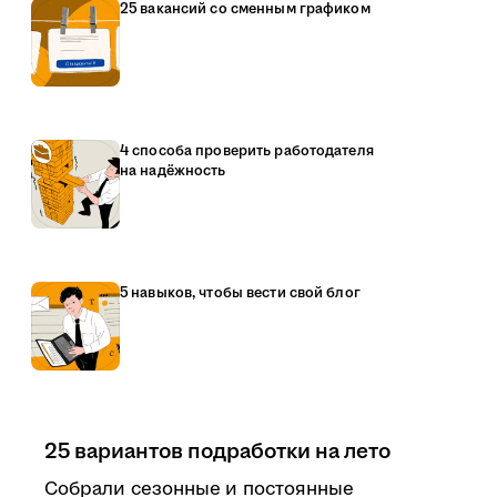
25 вакансий со сменным графиком
4 способа проверить работодателя
на надёжность
5 навыков, чтобы вести свой блог
25 вариантов подработки на лето
Собрали сезонные и постоянные