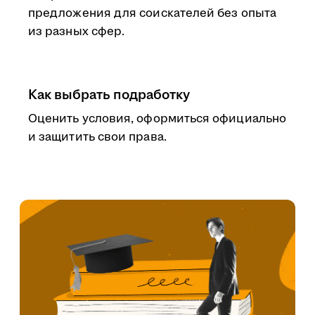
предложения для соискателей без опыта
из разных сфер.
Как выбрать подработку
Оценить условия, оформиться официально
и защитить свои права.