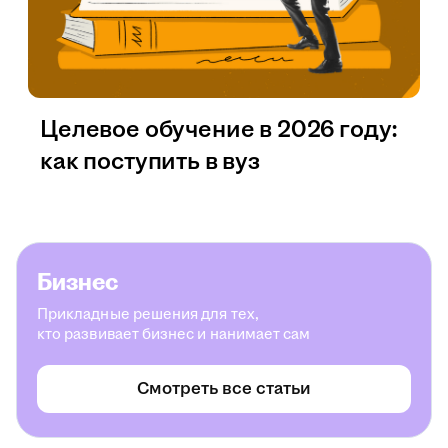
Целевое обучение в 2026 году:
как поступить в вуз
Бизнес
Прикладные решения для тех,
кто развивает бизнес и нанимает сам
Смотреть все статьи