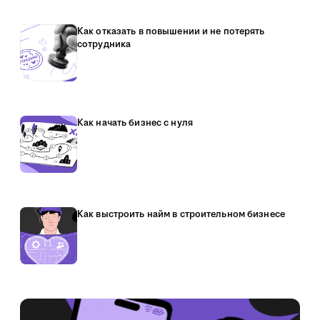
Как отказать в повышении и не потерять
сотрудника
Как начать бизнес с нуля
Как выстроить найм в строительном бизнесе