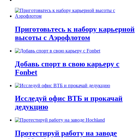
Приготовьтесь к набору карьерной
высоты с Аэрофлотом
Добавь спорт в свою карьеру с
Fonbet
Исследуй офис ВТБ и прокачай
дедукцию
Протестируй работу на заводе