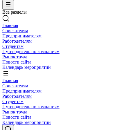
Все разделы
Главная
Соискателям
Предпринимателям
Работодателям
Студентам
Путеводитель по компаниям
Рынок труда
Новости сайта
Календарь мероприятий
Главная
Соискателям
Предпринимателям
Работодателям
Студентам
Путеводитель по компаниям
Рынок труда
Новости сайта
Календарь мероприятий