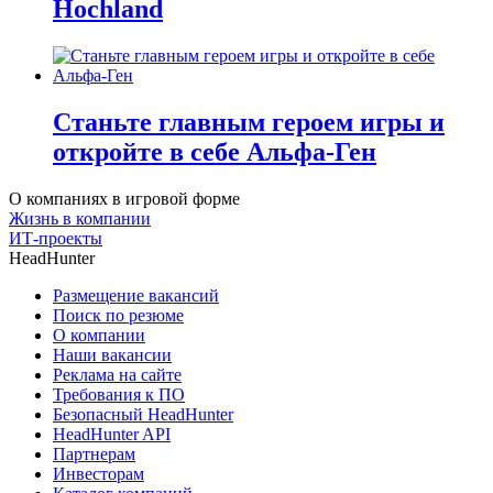
Hochland
Станьте главным героем игры и
откройте в себе Альфа-Ген
О компаниях в игровой форме
Жизнь в компании
ИТ-проекты
HeadHunter
Размещение вакансий
Поиск по резюме
О компании
Наши вакансии
Реклама на сайте
Требования к ПО
Безопасный HeadHunter
HeadHunter API
Партнерам
Инвесторам