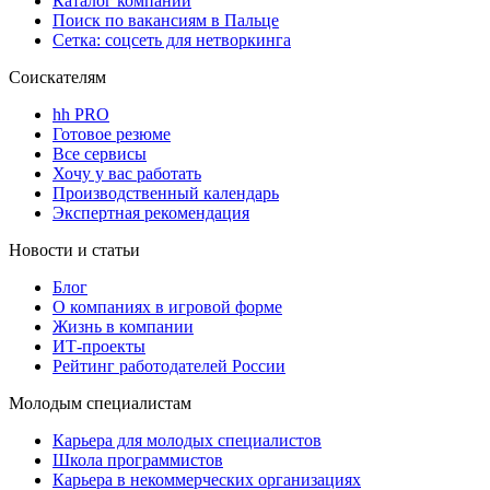
Каталог компаний
Поиск по вакансиям в Пальце
Сетка: соцсеть для нетворкинга
Соискателям
hh PRO
Готовое резюме
Все сервисы
Хочу у вас работать
Производственный календарь
Экспертная рекомендация
Новости и статьи
Блог
О компаниях в игровой форме
Жизнь в компании
ИТ-проекты
Рейтинг работодателей России
Молодым специалистам
Карьера для молодых специалистов
Школа программистов
Карьера в некоммерческих организациях