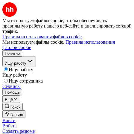
Мы используем файлы cookie, чтобы обеспечивать
правильную работу нашего веб-сайта и анализировать сетевой
трафик.
Правила использования файлов cookie
Мы используем файлы cookie.
Правила использования
файлов cookie
Понятно
Ищу работу
Ищу работу
Ищу работу
Ищу сотрудника
Сервисы
Помощь
Ещё
Поиск
Пальцо
Войти
Войти
Создать резюме