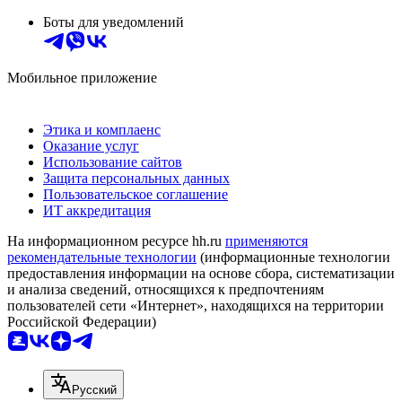
Боты для уведомлений
Мобильное приложение
Этика и комплаенс
Оказание услуг
Использование сайтов
Защита персональных данных
Пользовательское соглашение
ИТ аккредитация
На информационном ресурсе hh.ru
применяются
рекомендательные технологии
(информационные технологии
предоставления информации на основе сбора, систематизации
и анализа сведений, относящихся к предпочтениям
пользователей сети «Интернет», находящихся на территории
Российской Федерации)
Русский