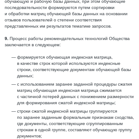
обучающую и рабочую базы данных, при этом обучающие
последовательности формируются путем сортировки
и обработки матриц обучающей базы данных на основании
отзывов пользователей о степени соответствия
представленных им результатов тематике запросов.
9.
Процесс работы рекомендательных технологий Общества
заключается в следующем:
формируется обучающая индексная матрица,
в качестве строк которой используются индексные
строки, соответствующие документам обучающей базы
данных;
с использованием заранее заданной процедуры сжатия
матриц обучающая индексная матрица сжимается
с частичной потерей данных с понижением размерности
для формирования сжатой индексной матрицы;
строки сжатой индексной матрицы группируются
по заранее заданным формальным признакам сходства,
где документы, соответствующие сгруппированным
строкам в одной группе, составляют обучающую группу
документов;