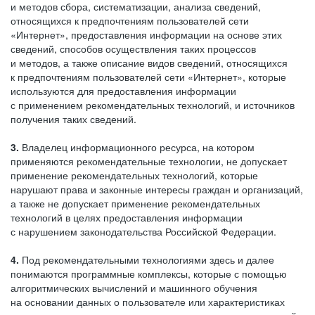
и методов сбора, систематизации, анализа сведений,
относящихся к предпочтениям пользователей сети
«Интернет», предоставления информации на основе этих
сведений, способов осуществления таких процессов
и методов, а также описание видов сведений, относящихся
к предпочтениям пользователей сети «Интернет», которые
используются для предоставления информации
с применением рекомендательных технологий, и источников
получения таких сведений.
3.
Владелец информационного ресурса, на котором
применяются рекомендательные технологии, не допускает
применение рекомендательных технологий, которые
нарушают права и законные интересы граждан и организаций,
а также не допускает применение рекомендательных
технологий в целях предоставления информации
с нарушением законодательства Российской Федерации.
4.
Под рекомендательными технологиями здесь и далее
понимаются программные комплексы, которые с помощью
алгоритмических вычислений и машинного обучения
на основании данных о пользователе или характеристиках