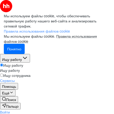
Мы используем файлы cookie, чтобы обеспечивать
правильную работу нашего веб-сайта и анализировать
сетевой трафик.
Правила использования файлов cookie
Мы используем файлы cookie.
Правила использования
файлов cookie
Понятно
Ищу работу
Ищу работу
Ищу работу
Ищу сотрудника
Сервисы
Помощь
Ещё
Поиск
Пальцо
Войти