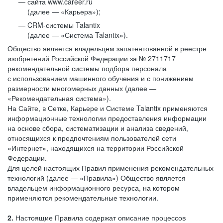
сайта www.career.ru
(далее — «Карьера»);
CRM-системы Talantix
(далее — «Система Talantix»).
Общество является владельцем запатентованной в реестре
изобретений Российской Федерации за № 2711717
рекомендательной системы подбора персонала
с использованием машинного обучения и с понижением
размерности многомерных данных (далее —
«Рекомендательная система»).
На Сайте, в Сетке, Карьере и Системе Talantix применяются
информационные технологии предоставления информации
на основе сбора, систематизации и анализа сведений,
относящихся к предпочтениям пользователей сети
«Интернет», находящихся на территории Российской
Федерации.
Для целей настоящих Правил применения рекомендательных
технологий (далее — «Правила») Общество является
владельцем информационного ресурса, на котором
применяются рекомендательные технологии.
2.
Настоящие Правила содержат описание процессов