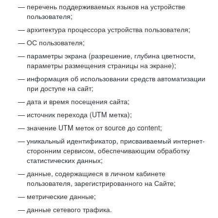
перечень поддерживаемых языков на устройстве
пользователя;
архитектура процессора устройства пользователя;
ОС пользователя;
параметры экрана (разрешение, глубина цветности,
параметры размещения страницы на экране);
информация об использовании средств автоматизации
при доступе на сайт;
дата и время посещения сайта;
источник перехода (UTM метка);
значение UTM меток от source до content;
уникальный идентификатор, присваиваемый интернет-
сторонним сервисом, обеспечивающим обработку
статистических данных;
данные, содержащиеся в личном кабинете
пользователя, зарегистрированного на Сайте;
метрические данные;
данные сетевого трафика.