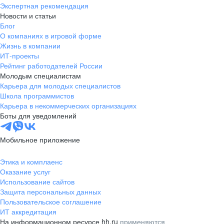
Экспертная рекомендация
Новости и статьи
Блог
О компаниях в игровой форме
Жизнь в компании
ИТ-проекты
Рейтинг работодателей России
Молодым специалистам
Карьера для молодых специалистов
Школа программистов
Карьера в некоммерческих организациях
Боты для уведомлений
Мобильное приложение
Этика и комплаенс
Оказание услуг
Использование сайтов
Защита персональных данных
Пользовательское соглашение
ИТ аккредитация
На информационном ресурсе hh.ru
применяются