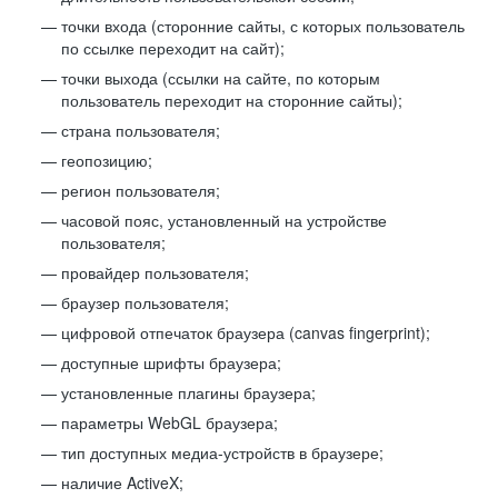
точки входа (сторонние сайты, с которых пользователь
по ссылке переходит на сайт);
точки выхода (ссылки на сайте, по которым
пользователь переходит на сторонние сайты);
страна пользователя;
геопозицию;
регион пользователя;
часовой пояс, установленный на устройстве
пользователя;
провайдер пользователя;
браузер пользователя;
цифровой отпечаток браузера (canvas fingerprint);
доступные шрифты браузера;
установленные плагины браузера;
параметры WebGL браузера;
тип доступных медиа-устройств в браузере;
наличие ActiveX;