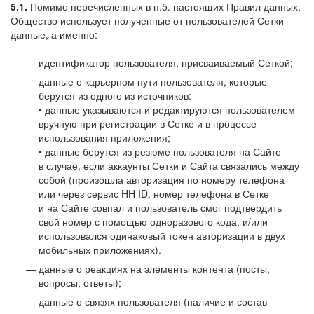
5.1.
Помимо перечисленных в п.5. настоящих Правил данных,
Общество использует полученные от пользователей Сетки
данные, а именно:
идентификатор пользователя, присваиваемый Сеткой;
данные о карьерном пути пользователя, которые
берутся из одного из источников:
• данные указываются и редактируются пользователем
вручную при регистрации в Сетке и в процессе
использования приложения;
• данные берутся из резюме пользователя на Сайте
в случае, если аккаунты Сетки и Сайта связались между
собой (произошла авторизация по номеру телефона
или через сервис HH ID, номер телефона в Сетке
и на Сайте совпал и пользователь смог подтвердить
свой номер с помощью одноразового кода, и/или
использовался одинаковый токен авторизации в двух
мобильных приложениях).
данные о реакциях на элементы контента (посты,
вопросы, ответы);
данные о связях пользователя (наличие и состав