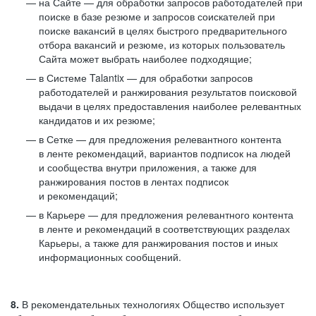
на Сайте — для обработки запросов работодателей при
поиске в базе резюме и запросов соискателей при
поиске вакансий в целях быстрого предварительного
отбора вакансий и резюме, из которых пользователь
Сайта может выбрать наиболее подходящие;
в Системе Talantix — для обработки запросов
работодателей и ранжирования результатов поисковой
выдачи в целях предоставления наиболее релевантных
кандидатов и их резюме;
в Сетке — для предложения релевантного контента
в ленте рекомендаций, вариантов подписок на людей
и сообщества внутри приложения, а также для
ранжирования постов в лентах подписок
и рекомендаций;
в Карьере — для предложения релевантного контента
в ленте и рекомендаций в соответствующих разделах
Карьеры, а также для ранжирования постов и иных
информационных сообщений.
8.
В рекомендательных технологиях Общество использует