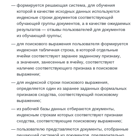
формируется решающая система, для обучения
которой в качестве исходных данных используются
индексные строки документов соответствующей
обучающей группы документов, а в качестве ожидаемых
результатов — отзывы пользователей для документов
из обучающей группы;
для поискового выражения пользователя формируется
индексная табличная строка, в которой отдельные
ячейки соответствуют заранее заданному признаку,
а значения, занесенные в ячейку, соответствуют
наличию соответствующего признака в поисковом
выражении;
для индексной строки поискового выражения,
определяется один из заранее заданных формальных
признаков сходства, соответствующий поисковому
выражению;
из рабочей базы данных отбираются документы,
индексным строкам которых соответствуют признаки
сходства, соответствующие поисковому выражению;
пользователю представляются документы, отобранные
решающей системой из документов, предварительно