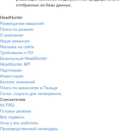
отобранных из базы данных.
HeadHunter
Размещение вакансий
Поиск по резюме
О компании
Наши вакансии
Реклама на сайте
Требования к ПО
Безопасный HeadHunter
HeadHunter API
Партнерам
Инвесторам
Каталог компаний
Поиск по вакансиям в Пальце
Сетка: соцсеть для нетворкинга
Соискателям
hh PRO
Готовое резюме
Все сервисы
Хочу у вас работать
Производственный календарь