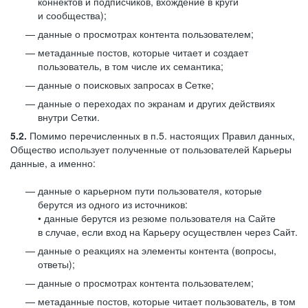
коннектов и подписчиков, вхождение в круги
и сообщества);
данные о просмотрах контента пользователем;
метаданные постов, которые читает и создает
пользователь, в том числе их семантика;
данные о поисковых запросах в Сетке;
данные о переходах по экранам и других действиях
внутри Сетки.
5.2.
Помимо перечисленных в п.5. настоящих Правил данных,
Общество использует полученные от пользователей Карьеры
данные, а именно:
данные о карьерном пути пользователя, которые
берутся из одного из источников:
• данные берутся из резюме пользователя на Сайте
в случае, если вход на Карьеру осуществлен через Сайт.
данные о реакциях на элементы контента (вопросы,
ответы);
данные о просмотрах контента пользователем;
метаданные постов, которые читает пользователь, в том