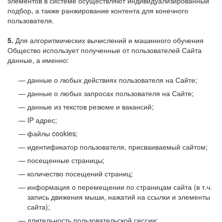
элементов в системе осуществляют индивидуализированный
подбор, а также ранжирование контента для конечного
пользователя.
5.
Для алгоритмических вычислений и машинного обучения
Общество использует полученные от пользователей Сайта
данные, а именно:
данные о любых действиях пользователя на Сайте;
данные о любых запросах пользователя на Сайте;
данные из текстов резюме и вакансий;
IP адрес;
файлы cookies;
идентификатор пользователя, присваиваемый сайтом;
посещенные страницы;
количество посещений страниц;
информация о перемещении по страницам сайта (в т.ч.
запись движения мыши, нажатий на ссылки и элементы
сайта);
длительность пользовательской сессии;