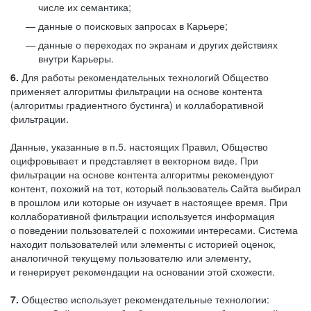
числе их семантика;
данные о поисковых запросах в Карьере;
данные о переходах по экранам и других действиях
внутри Карьеры.
6.
Для работы рекомендательных технологий Общество
применяет алгоритмы фильтрации на основе контента
(алгоритмы градиентного бустинга) и коллаборативной
фильтрации.
Данные, указанные в п.5. настоящих Правил, Общество
оцифровывает и представляет в векторном виде. При
фильтрации на основе контента алгоритмы рекомендуют
контент, похожий на тот, который пользователь Сайта выбирал
в прошлом или которые он изучает в настоящее время. При
коллаборативной фильтрации используется информация
о поведении пользователей с похожими интересами. Система
находит пользователей или элементы с историей оценок,
аналогичной текущему пользователю или элементу,
и генерирует рекомендации на основании этой схожести.
7.
Общество использует рекомендательные технологии: