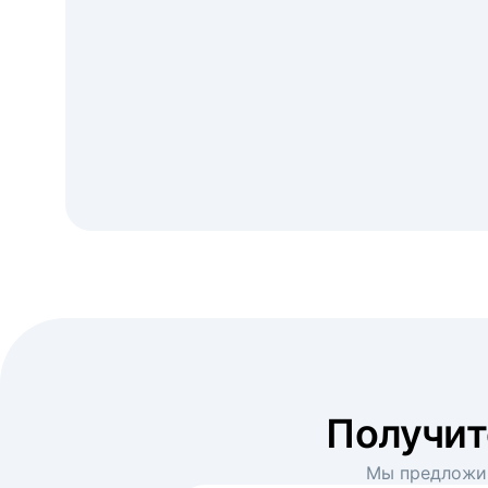
Получи
Мы предложим