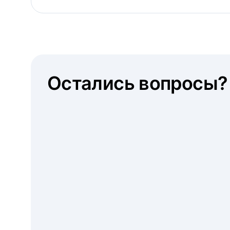
Остались вопросы?