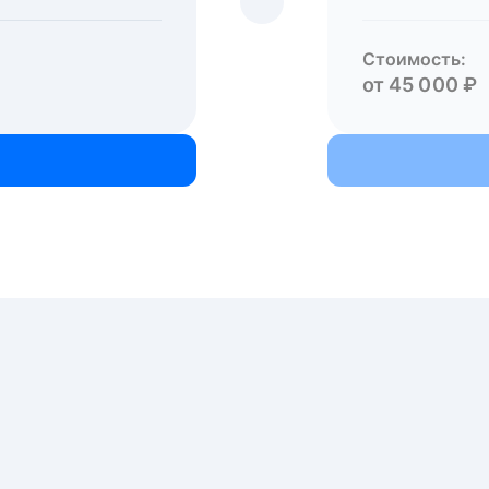
Стоимость:
от 45 000 ₽