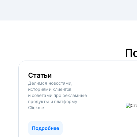
П
Статьи
Делимся новостями,
историями клиентов
и советами про рекламные
продукты и платформу
Clickme
Подробнее