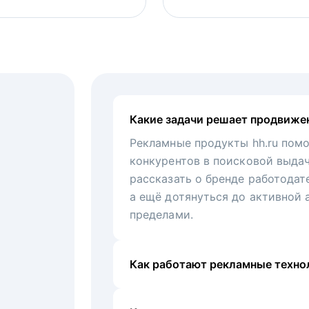
Какие задачи решает продвиже
Рекламные продукты hh.ru помо
конкурентов в поисковой выда
рассказать о бренде работодат
а ещё дотянуться до активной 
пределами.
Как работают рекламные технол