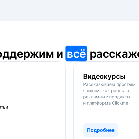
оддержим и
всё
расскаж
Видеокурсы
Рассказываем простым
языком, как работают
рекламные продукты
и платформа Clickme
Подробнее