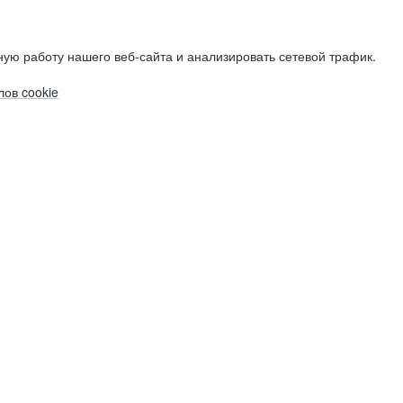
ую работу нашего веб-сайта и анализировать сетевой трафик.
ов cookie