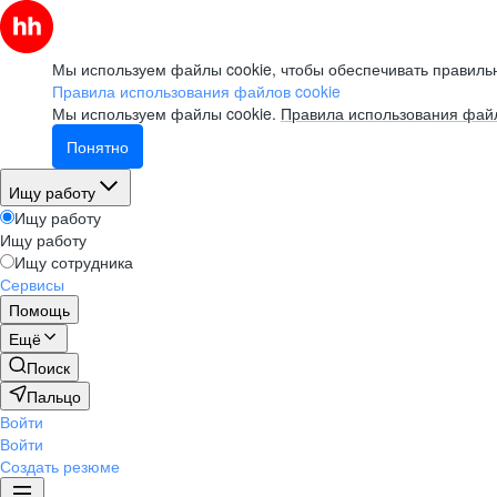
Мы используем файлы cookie, чтобы обеспечивать правильн
Правила использования файлов cookie
Мы используем файлы cookie.
Правила использования файл
Понятно
Ищу работу
Ищу работу
Ищу работу
Ищу сотрудника
Сервисы
Помощь
Ещё
Поиск
Пальцо
Войти
Войти
Создать резюме