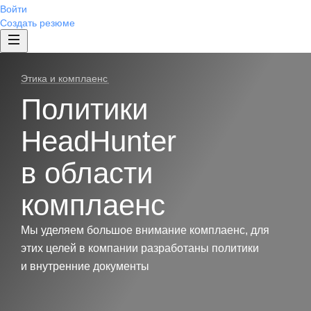
Войти
Создать резюме
Этика и комплаенс
Политики
HeadHunter
в области
комплаенс
Мы уделяем большое внимание комплаенс, для
этих целей в компании разработаны политики
и внутренние документы