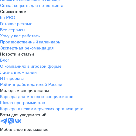
Сетка: соцсеть для нетворкинга
Соискателям
hh PRO
Готовое резюме
Все сервисы
Хочу у вас работать
Производственный календарь
Экспертная рекомендация
Новости и статьи
Блог
О компаниях в игровой форме
Жизнь в компании
ИТ-проекты
Рейтинг работодателей России
Молодым специалистам
Карьера для молодых специалистов
Школа программистов
Карьера в некоммерческих организациях
Боты для уведомлений
Мобильное приложение