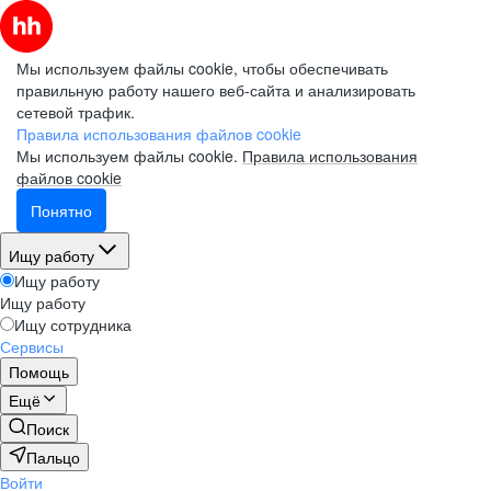
Мы используем файлы cookie, чтобы обеспечивать
правильную работу нашего веб-сайта и анализировать
сетевой трафик.
Правила использования файлов cookie
Мы используем файлы cookie.
Правила использования
файлов cookie
Понятно
Ищу работу
Ищу работу
Ищу работу
Ищу сотрудника
Сервисы
Помощь
Ещё
Поиск
Пальцо
Войти