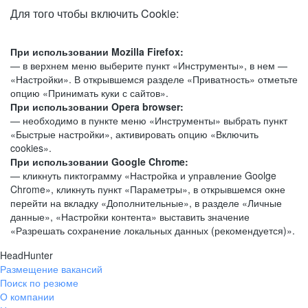
Для того чтобы включить Cookie:
При использовании Mozilla Firefox:
— в верхнем меню выберите пункт «Инструменты», в нем —
«Настройки». В открывшемся разделе «Приватность» отметьте
опцию «Принимать куки с сайтов».
При использовании Opera browser:
— необходимо в пункте меню «Инструменты» выбрать пункт
«Быстрые настройки», активировать опцию «Включить
cookies».
При использовании Google Chrome:
— кликнуть пиктограмму «Настройка и управление Goolge
Chrome», кликнуть пункт «Параметры», в открывшемся окне
перейти на вкладку «Дополнительные», в разделе «Личные
данные», «Настройки контента» выставить значение
«Разрешать сохранение локальных данных (рекомендуется)».
HeadHunter
Размещение вакансий
Поиск по резюме
О компании