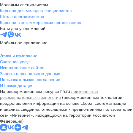
Молодым специалистам
Карьера для молодых специалистов
Школа программистов
Карьера в некоммерческих организациях
Боты для уведомлений
Мобильное приложение
Этика и комплаенс
Оказание услуг
Использование сайтов
Защита персональных данных
Пользовательское соглашение
ИТ аккредитация
На информационном ресурсе hh.ru
применяются
рекомендательные технологии
(информационные технологии
предоставления информации на основе сбора, систематизации
и анализа сведений, относящихся к предпочтениям пользователей
сети «Интернет», находящихся на территории Российской
Федерации)