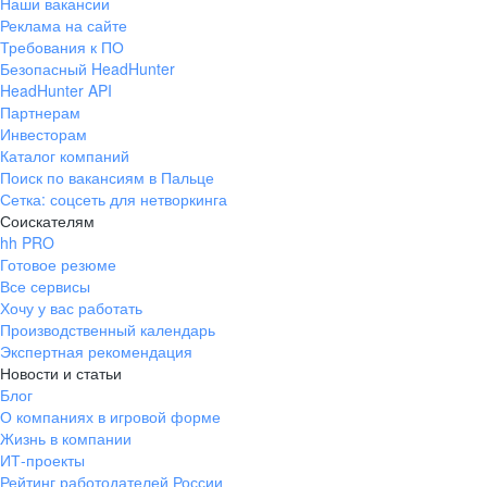
Наши вакансии
Реклама на сайте
Требования к ПО
Безопасный HeadHunter
HeadHunter API
Партнерам
Инвесторам
Каталог компаний
Поиск по вакансиям в Пальце
Сетка: соцсеть для нетворкинга
Соискателям
hh PRO
Готовое резюме
Все сервисы
Хочу у вас работать
Производственный календарь
Экспертная рекомендация
Новости и статьи
Блог
О компаниях в игровой форме
Жизнь в компании
ИТ-проекты
Рейтинг работодателей России