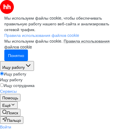
Мы используем файлы cookie, чтобы обеспечивать
правильную работу нашего веб-сайта и анализировать
сетевой трафик.
Правила использования файлов cookie
Мы используем файлы cookie.
Правила использования
файлов cookie
Понятно
Ищу работу
Ищу работу
Ищу работу
Ищу сотрудника
Сервисы
Помощь
Ещё
Поиск
Пальцо
Войти