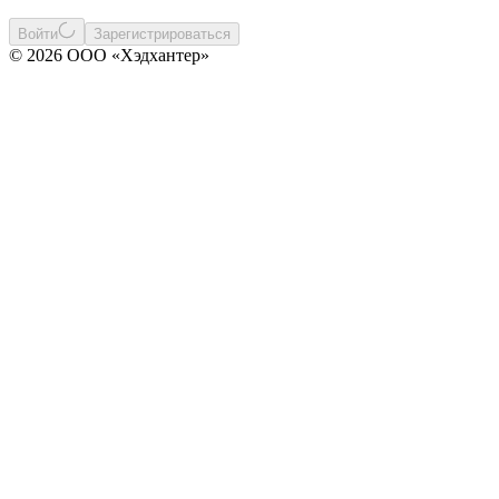
Войти
Зарегистрироваться
© 2026 ООО «Хэдхантер»