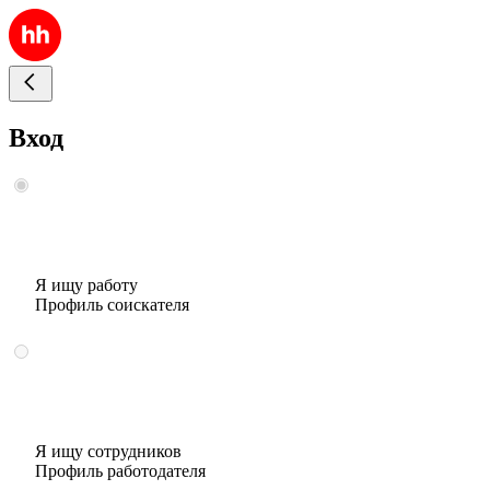
Вход
Я ищу работу
Профиль соискателя
Я ищу сотрудников
Профиль работодателя