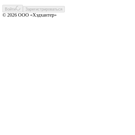
Войти
Зарегистрироваться
© 2026 ООО «Хэдхантер»