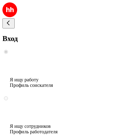
Вход
Я ищу работу
Профиль соискателя
Я ищу сотрудников
Профиль работодателя