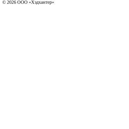
© 2026 ООО «Хэдхантер»