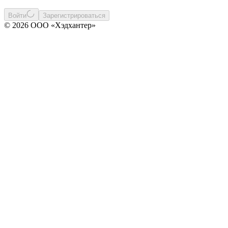
Войти
Зарегистрироваться
© 2026 ООО «Хэдхантер»