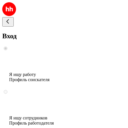
Вход
Я ищу работу
Профиль соискателя
Я ищу сотрудников
Профиль работодателя